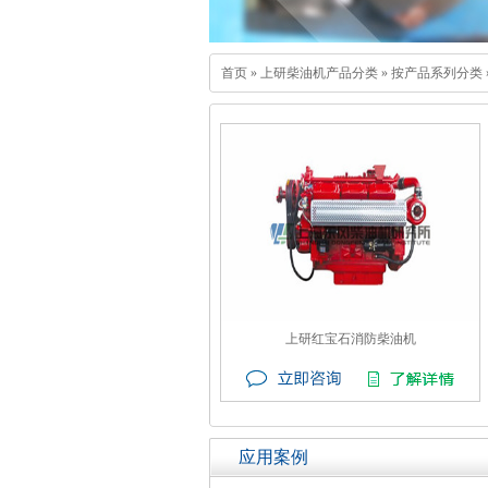
首页
»
上研柴油机产品分类
»
按产品系列分类
上研红宝石消防柴油机
应用案例