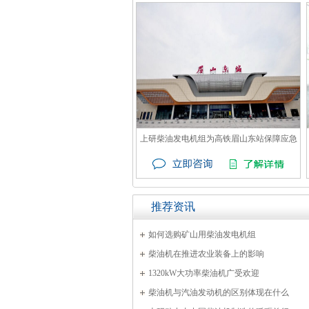
上研柴油发电机组为高铁眉山东站保障应急
电力
推荐资讯
如何选购矿山用柴油发电机组
柴油机在推进农业装备上的影响
1320kW大功率柴油机广受欢迎
柴油机与汽油发动机的区别体现在什么