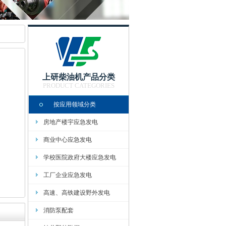
上研柴油机产品分类
PRODUCT CATEGORIES
按应用领域分类
房地产楼宇应急发电
商业中心应急发电
学校医院政府大楼应急发电
工厂企业应急发电
高速、高铁建设野外发电
消防泵配套