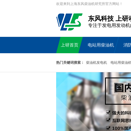
欢迎来到上海东风柴油机研究所官方网站！
东风科技 上研
专注于发电用发动机
上研首页
电站用柴油机
消
热门关键词搜索：
柴油机发电机
电站用柴油