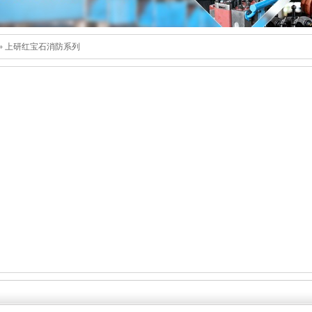
»
上研红宝石消防系列