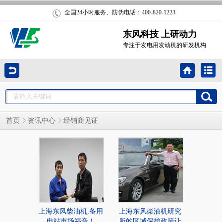
全国24小时服务、防伪电话：400-820-1223
东风科技 上研动力
专注于发电用发动机的研发机构
经销商见证
首页
资讯中心
上海东风柴油机,备用
上海东风柴油机研究
电站市场福音！
所的区域保护政策让