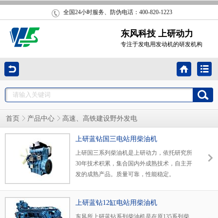
全国24小时服务、防伪电话：400-820-1223
东风科技 上研动力
专注于发电用发动机的研发机构
首页
产品中心
高速、高铁建设野外发电
上研蓝钻国三电站用柴油机
上研国三系列柴油机是上研动力，依托研究所
30年技术积累，集合国内外成熟技术，自主开
发的成熟产品。质量可靠，性能稳定。
上研蓝钻12缸电站用柴油机
东风所上研蓝钻系列柴油机是在原135系列柴