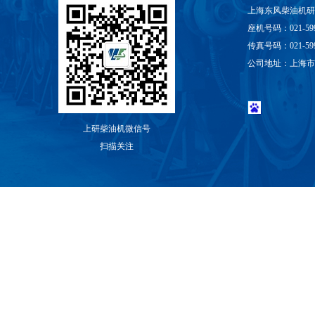
上海东风柴油机
座机号码：021-599
传真号码：021-5994
公司地址：上海市
上研柴油机微信号
扫描关注