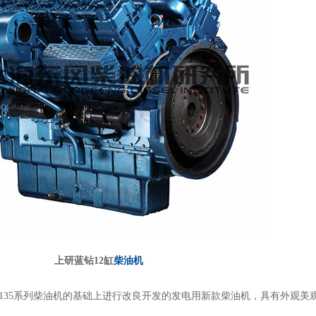
上研蓝钻12缸
柴油机
135系列柴油机的基础上进行改良开发的发电用新款柴油机，具有外观美