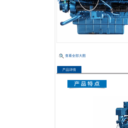
查看全部大图
产品详情