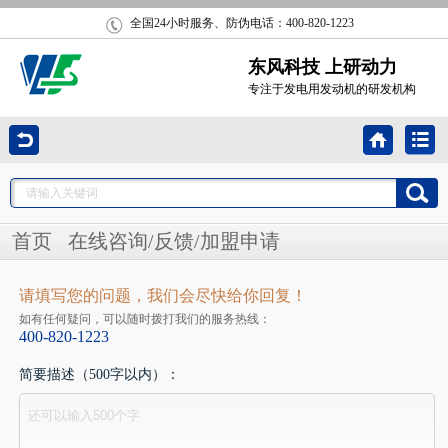
全国24小时服务、防伪电话：400-820-1223
东风科技 上研动力
专注于发电用发动机的研发机构
首页
在线咨询/反馈/加盟申请
请填写您的问题，我们会尽快给你回复！
如有任何疑问，可以随时拨打我们的服务热线：
400-820-1223
简要描述（500字以内）：