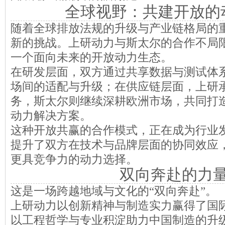
全球视野：共建开放的
随着全球排放法规的升级与产业链格局的
新的挑战。上研动力与斯太尔的合作不局
一个面向未来的开放动力生态。
在研发层面，双方通过共享数据与测试体
场间的适配与升级；在供应链层面，上研
务，斯太尔则继续深耕欧洲市场，共同打
动力解决方案。
这种开放共赢的合作模式，正在成为行业
提升了双方在技术与品牌层面的协同效应
更具竞争力的动力选择。
双向奔赴的力
这是一场跨越地域与文化的“双向奔赴”。
上研动力以创新精神与制造实力赢得了国
以工程哲学与专业积淀助力中国制造的升