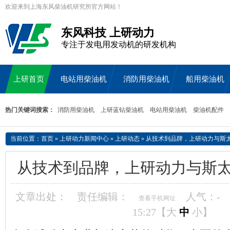
欢迎来到上海东风柴油机研究所官方网站！
东风科技 上研动力
专注于发电用发动机的研发机构
上研首页
电站用柴油机
消防用柴油机
船用柴油机
热门关键词搜索：
消防用柴油机
上研蓝钻柴油机
电站用柴油机
柴油机配件
当前位置：
首页
»
上研动力新闻中心
»
上研动态
»
从技术到品牌，上研动力与斯太
从技术到品牌，上研动力与斯太
文章出处：
责任编辑：
人气：
-
查看手机网址
15:27【
大
中
小
】