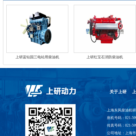
上研蓝钻国三电站用柴油机
上研红宝石消防柴油机
关于上研
上海东风柴油机
座机号码：021-599
传真号码：021-5994
公司地址：上海市