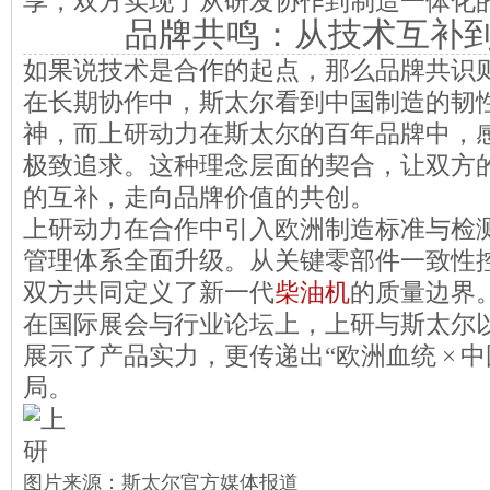
享，双方实现了从研发协作到制造一体化
品牌共鸣：从技术互补
如果说技术是合作的起点，那么品牌共识
在长期协作中，斯太尔看到中国制造的韧
神，而上研动力在斯太尔的百年品牌中，
极致追求。这种理念层面的契合，让双方
的互补，走向品牌价值的共创。
上研动力在合作中引入欧洲制造标准与检
管理体系全面升级。从关键零部件一致性
双方共同定义了新一代
柴油机
的质量边界
在国际展会与行业论坛上，上研与斯太尔
展示了产品实力，更传递出“欧洲血统 × 
局。
图片来源：斯太尔官方媒体报道